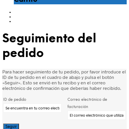
Carrito
Seguimiento del
pedido
Para hacer seguimiento de tu pedido, por favor introduce el
ID de tu pedido en el cuadro de abajo y pulsa el botón
«Seguir». Esto se envió en tu recibo y en el correo
electrónico de confirmación que deberías haber recibido.
ID de pedido
Correo electrónico de
facturación
Seguir