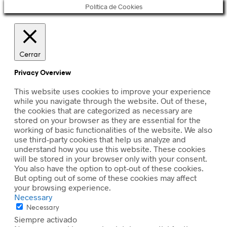
Política de Cookies
Cerrar
Privacy Overview
This website uses cookies to improve your experience
while you navigate through the website. Out of these,
the cookies that are categorized as necessary are
stored on your browser as they are essential for the
working of basic functionalities of the website. We also
use third-party cookies that help us analyze and
understand how you use this website. These cookies
will be stored in your browser only with your consent.
You also have the option to opt-out of these cookies.
But opting out of some of these cookies may affect
your browsing experience.
Necessary
Necessary
Siempre activado