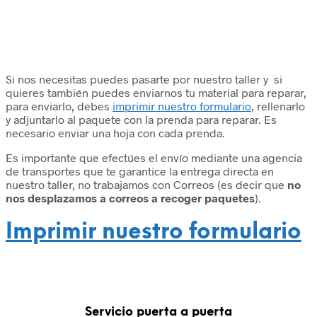
Si nos necesitas puedes pasarte por nuestro taller y si
quieres también puedes enviarnos tu material para reparar,
para enviarlo, debes
imprimir nuestro formulario
, rellenarlo
y adjuntarlo al paquete con la prenda para reparar. Es
necesario enviar una hoja con cada prenda.
Es importante que efectúes el envío mediante una agencia
de transportes que te garantice la entrega directa en
nuestro taller, no trabajamos con Correos (es decir que
no
nos desplazamos a correos a recoger paquetes
).
Imprimir nuestro formulario
Servicio puerta a puerta