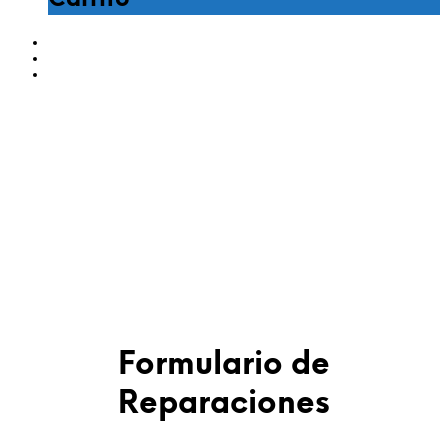
Carrito
Formulario de
Reparaciones