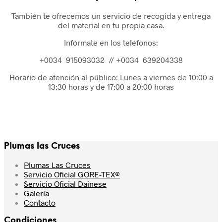
También te ofrecemos un servicio de recogida y entrega
del material en tu propia casa.
Infórmate en los teléfonos:
+0034 915093032 // +0034 639204338
Horario de atención al público: Lunes a viernes de 10:00 a
13:30 horas y de 17:00 a 20:00 horas
Plumas las Cruces
Plumas Las Cruces
Servicio Oficial GORE-TEX®
Servicio Oficial Dainese
Galería
Contacto
Condiciones