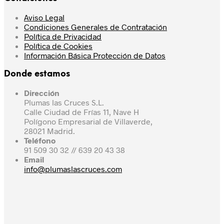
Aviso Legal
Condiciones Generales de Contratación
Política de Privacidad
Política de Cookies
Información Básica Protección de Datos
Donde estamos
Dirección
Plumas las Cruces S.L.
Calle Ciudad de Frías 11, Nave H
Polígono Empresarial de Villaverde,
28021 Madrid.
Teléfono
91 509 30 32 // 639 20 43 38
Email
info@plumaslascruces.com