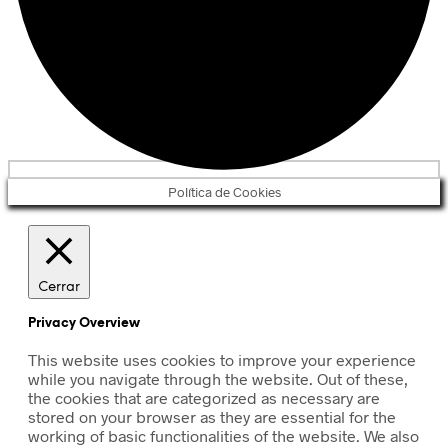
Política de Cookies
Cerrar
Privacy Overview
This website uses cookies to improve your experience
while you navigate through the website. Out of these,
the cookies that are categorized as necessary are
stored on your browser as they are essential for the
working of basic functionalities of the website. We also