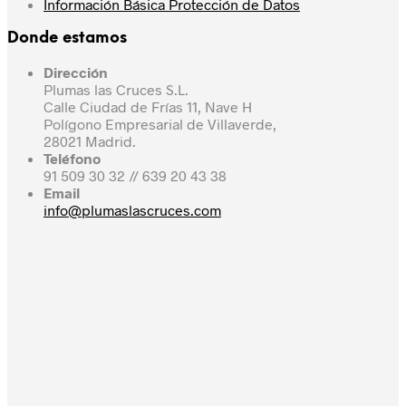
Información Básica Protección de Datos
Donde estamos
Dirección
Plumas las Cruces S.L.
Calle Ciudad de Frías 11, Nave H
Polígono Empresarial de Villaverde,
28021 Madrid.
Teléfono
91 509 30 32 // 639 20 43 38
Email
info@plumaslascruces.com