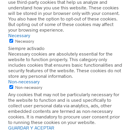
use third-party cookies that help us analyze and
understand how you use this website. These cookies
will be stored in your browser only with your consent.
You also have the option to opt-out of these cookies.
But opting out of some of these cookies may affect
your browsing experience.
Necessary
Necessary
Siempre activado
Necessary cookies are absolutely essential for the
website to function properly. This category only
includes cookies that ensures basic functionalities and
security features of the website. These cookies do not
store any personal information.
Non-necessary
Non-necessary
Any cookies that may not be particularly necessary for
the website to function and is used specifically to
collect user personal data via analytics, ads, other
embedded contents are termed as non-necessary
cookies. It is mandatory to procure user consent prior
to running these cookies on your website.
GUARDAR Y ACEPTAR