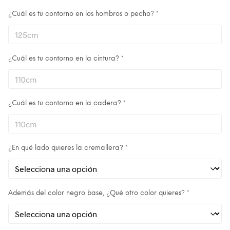
¿Cuál es tu contorno en los hombros o pecho?
*
¿Cuál es tu contorno en la cintura?
*
¿Cuál es tu contorno en la cadera?
*
¿En qué lado quieres la cremallera?
*
Además del color negro base, ¿Qué otro color quieres?
*