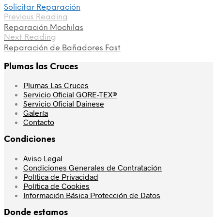
Solicitar Reparación
Previous Reading
Reparación Mochilas
Next Reading
Reparación de Bañadores Fast
Plumas las Cruces
Plumas Las Cruces
Servicio Oficial GORE-TEX®
Servicio Oficial Dainese
Galería
Contacto
Condiciones
Aviso Legal
Condiciones Generales de Contratación
Política de Privacidad
Política de Cookies
Información Básica Protección de Datos
Donde estamos