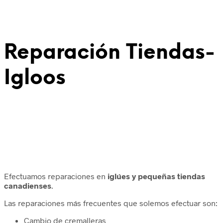
Reparación Tiendas-
Igloos
Efectuamos reparaciones en
iglúes y pequeñas tiendas
canadienses
.
Las reparaciones más frecuentes que solemos efectuar son:
Cambio de cremalleras