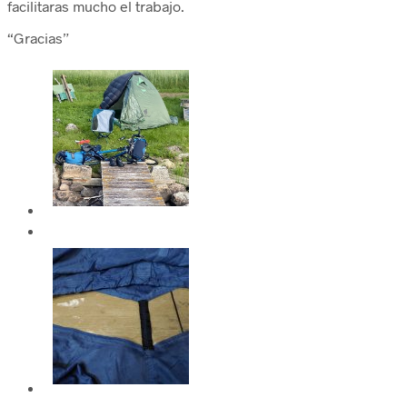
facilitaras mucho el trabajo.
“Gracias”