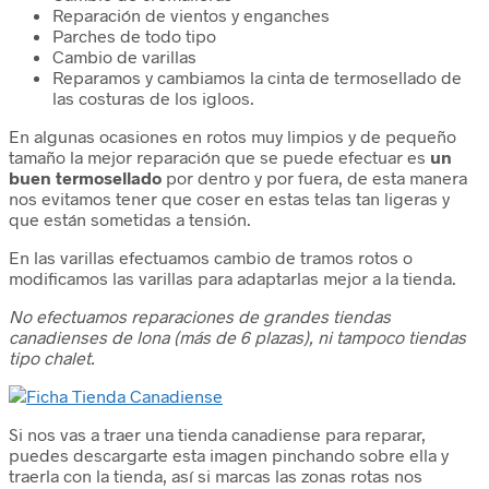
Reparación de vientos y enganches
Parches de todo tipo
Cambio de varillas
Reparamos y cambiamos la cinta de termosellado de
las costuras de los igloos.
En algunas ocasiones en rotos muy limpios y de pequeño
tamaño la mejor reparación que se puede efectuar es
un
buen termosellado
por dentro y por fuera, de esta manera
nos evitamos tener que coser en estas telas tan ligeras y
que están sometidas a tensión.
En las varillas efectuamos cambio de tramos rotos o
modificamos las varillas para adaptarlas mejor a la tienda.
No efectuamos reparaciones de grandes tiendas
canadienses de lona (más de 6 plazas), ni tampoco tiendas
tipo chalet.
Si nos vas a traer una tienda canadiense para reparar,
puedes descargarte esta imagen pinchando sobre ella y
traerla con la tienda, así si marcas las zonas rotas nos