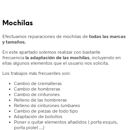
Mochilas
Efectuamos reparaciones de mochilas de
todas las marcas
y tamaños.
En este apartado solemos realizar con bastante
frecuencia
la adaptación de las mochilas
, incluyendo en
ellas algunos elementos que el usuario nos solicita.
Los trabajos más frecuentes son:
Cambio de cremalleras
Cambio de hombreras
Cambio de cinturones
Relleno de las hombreras
Relleno de cinturones lumbares
Cambio de piezas de todo tipo
Adaptación de bolsillos
Poner o quitar elementos añadidos ( porta esquís,
porta piolet …)