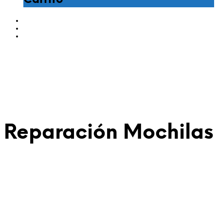
Carrito
Reparación Mochilas